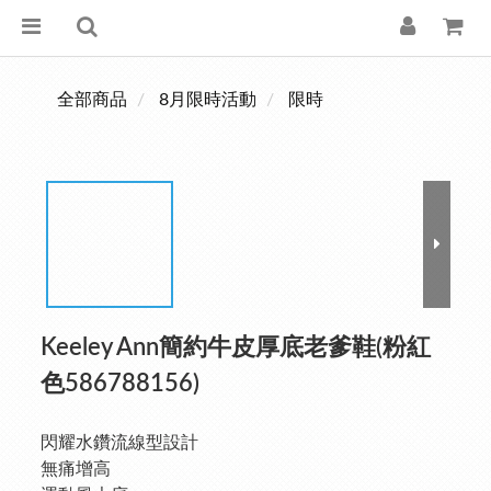
全部商品
8月限時活動
限時
Keeley Ann簡約牛皮厚底老爹鞋(粉紅
色586788156)
閃耀水鑽流線型設計
無痛增高