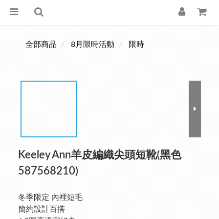
全部商品
8月限時活動
限時
Keeley Ann羊皮編織尖頭短靴(黑色
587568210)
冬季限定 內裡短毛
簡約設計百搭