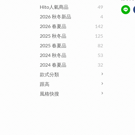
Hito人氣商品
49
2026 秋冬新品
4
2026 春夏品
142
2025 秋冬品
125
2025 春夏品
82
2024 秋冬品
53
2024 春夏品
32
款式分類
跟高
風格快搜