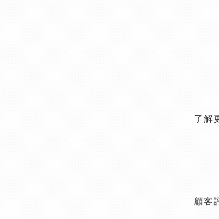
了解
顧客