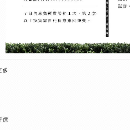
更多
評價