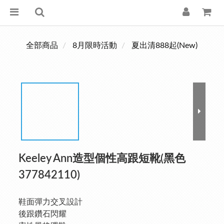
全部商品
8月限時活動
夏出清888起(New)
Keeley Ann造型個性高跟短靴(黑色
377842110)
鞋面彈力交叉設計
後跟鑽石閃耀