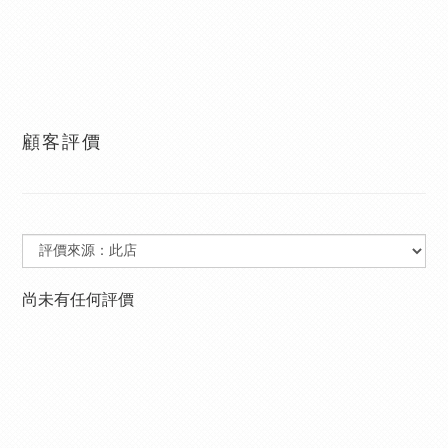
顧客評價
尚未有任何評價