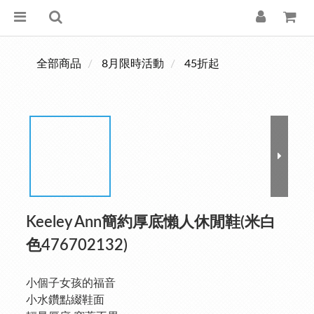
全部商品
8月限時活動
45折起
Keeley Ann簡約厚底懶人休閒鞋(米白
色476702132)
小個子女孩的福音
小水鑽點綴鞋面