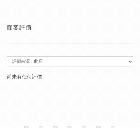
顧客評價
尚未有任何評價