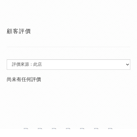
顧客評價
尚未有任何評價