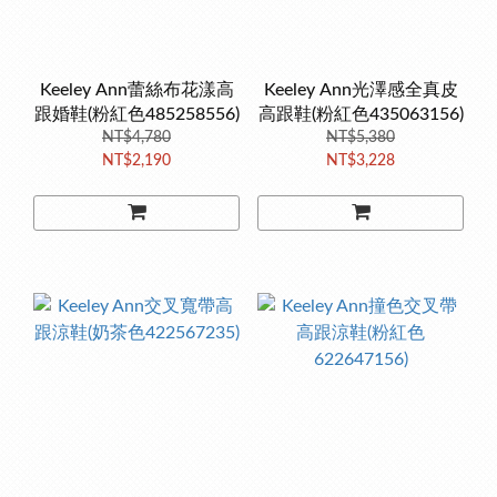
Keeley Ann蕾絲布花漾高
Keeley Ann光澤感全真皮
跟婚鞋(粉紅色485258556)
高跟鞋(粉紅色435063156)
NT$4,780
NT$5,380
NT$2,190
NT$3,228