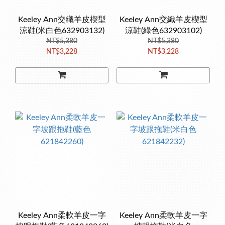
Keeley Ann交織羊皮楔型
Keeley Ann交織羊皮楔型
涼鞋(米白色632903132)
涼鞋(綠色632903102)
NT$5,380
NT$5,380
NT$3,228
NT$3,228
Keeley Ann柔軟羊皮一字
Keeley Ann柔軟羊皮一字