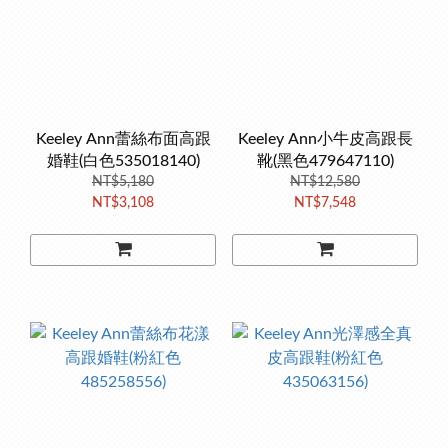
Keeley Ann蕾絲布面高跟
Keeley Ann小牛皮高跟長
婚鞋(白色535018140)
靴(黑色479647110)
NT$5,180
NT$12,580
NT$3,108
NT$7,548