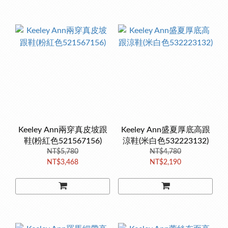
Keeley Ann兩穿真皮坡跟
Keeley Ann盛夏厚底高跟
鞋(粉紅色521567156)
涼鞋(米白色532223132)
NT$5,780
NT$4,780
NT$3,468
NT$2,190