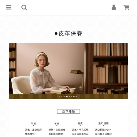
●皮革保養