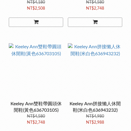
NT$4,180
NT$4,580
NT$2,508
NT$2,748
Keeley Ann雙鞋帶圓頭休
Keeley Ann拼接懶人休閒
閒鞋(黃色636703105)
鞋(米白色636943232)
NT$4,580
NT$4,980
NT$2,748
NT$2,988