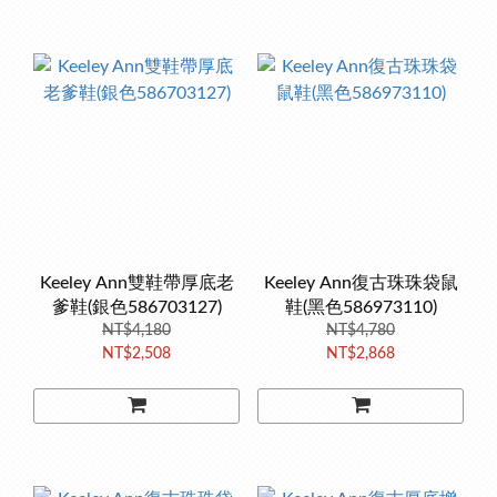
Keeley Ann雙鞋帶厚底老
Keeley Ann復古珠珠袋鼠
爹鞋(銀色586703127)
鞋(黑色586973110)
NT$4,180
NT$4,780
NT$2,508
NT$2,868