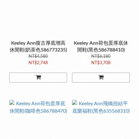
Keeley Ann復古厚底增高
Keeley Ann荷包蛋厚底休
休閒鞋(奶茶色586773235)
閒鞋(黑色586788410)
NT$4,580
NT$6,180
NT$2,748
NT$3,708