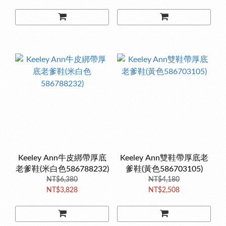
Keeley Ann牛皮綁帶厚底
Keeley Ann雙鞋帶厚底老
老爹鞋(米白色586788232)
爹鞋(黃色586703105)
NT$6,380
NT$4,180
NT$3,828
NT$2,508