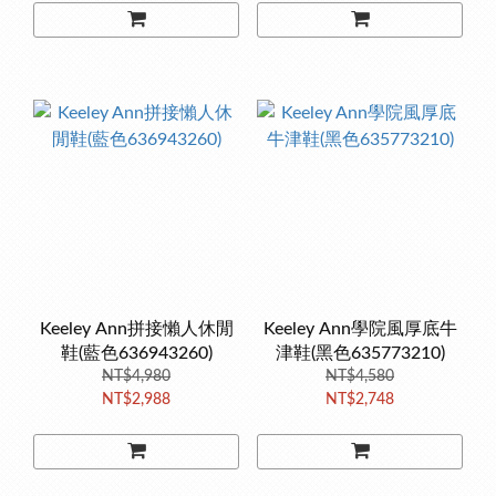
Keeley Ann拼接懶人休閒
Keeley Ann學院風厚底牛
鞋(藍色636943260)
津鞋(黑色635773210)
NT$4,980
NT$4,580
NT$2,988
NT$2,748