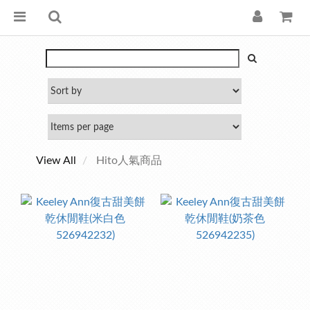
View All
Hito人氣商品