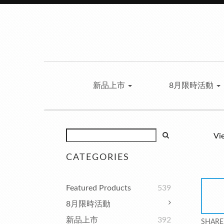
新品上市
8月限時活動
Vi
CATEGORIES
Featured Products
539
8月限時活動
新品上市
392
SHARE