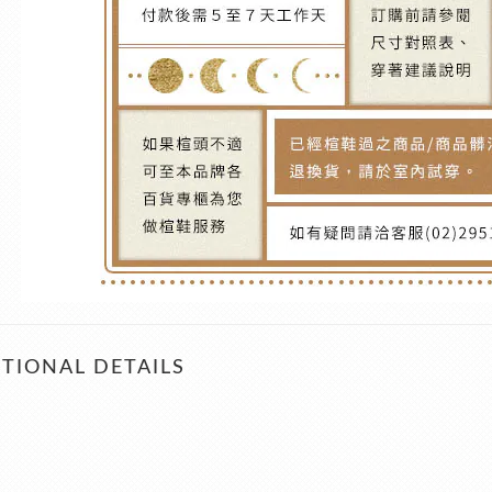
TIONAL DETAILS