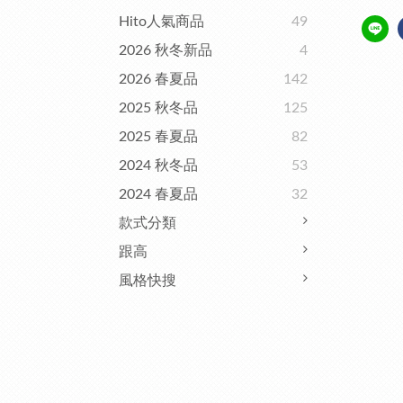
Hito人氣商品
49
2026 秋冬新品
4
2026 春夏品
142
2025 秋冬品
125
2025 春夏品
82
2024 秋冬品
53
2024 春夏品
32
款式分類
跟高
風格快搜