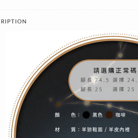
RIPTION