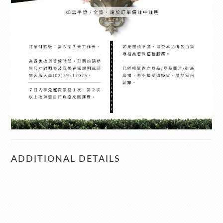
ADDITIONAL DETAILS