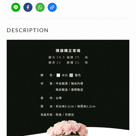
DESCRIPTION