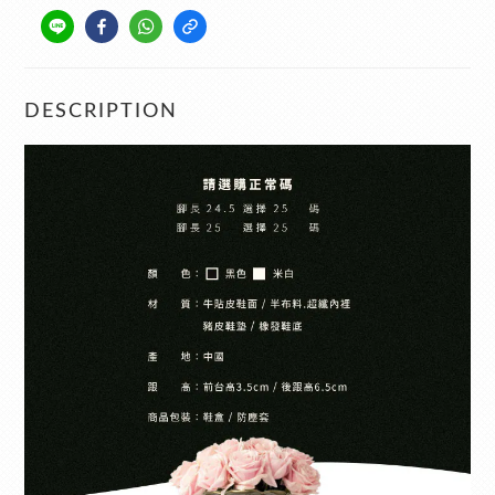
DESCRIPTION