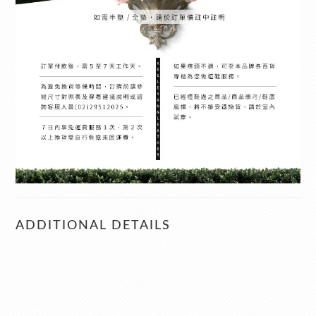
ADDITIONAL DETAILS