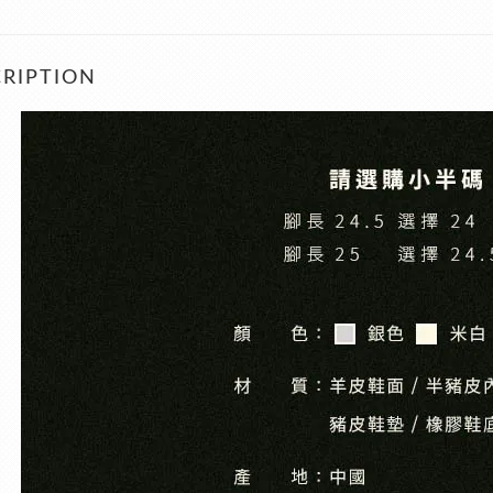
RIPTION