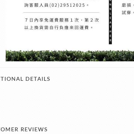
TIONAL DETAILS
TOMER REVIEWS