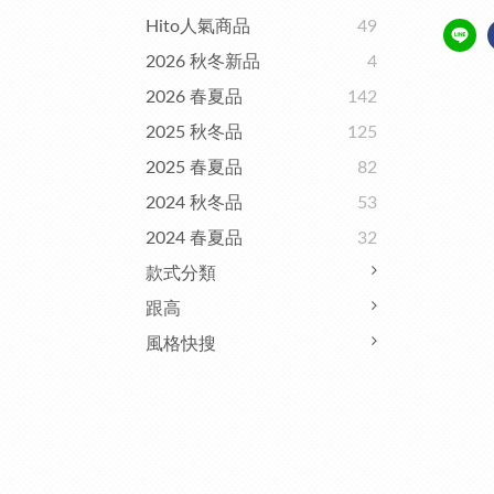
Hito人氣商品
49
2026 秋冬新品
4
2026 春夏品
142
2025 秋冬品
125
2025 春夏品
82
2024 秋冬品
53
2024 春夏品
32
款式分類
跟高
風格快搜