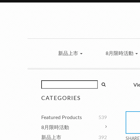
新品上市
8月限時活動
Vi
CATEGORIES
Featured Products
539
8月限時活動
新品上市
392
SHARE