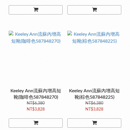
Keeley Ann流蘇內增高短
Keeley Ann流蘇內增高短
靴(咖啡色587848270)
靴(棕色587848225)
NT$6,380
NT$6,380
NT$3,828
NT$3,828