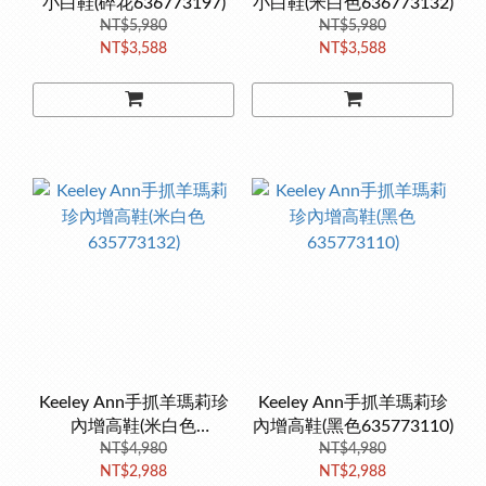
小白鞋(碎花636773197)
小白鞋(米白色636773132)
NT$5,980
NT$5,980
NT$3,588
NT$3,588
Keeley Ann手抓羊瑪莉珍
Keeley Ann手抓羊瑪莉珍
內增高鞋(米白色
內增高鞋(黑色635773110)
635773132)
NT$4,980
NT$4,980
NT$2,988
NT$2,988