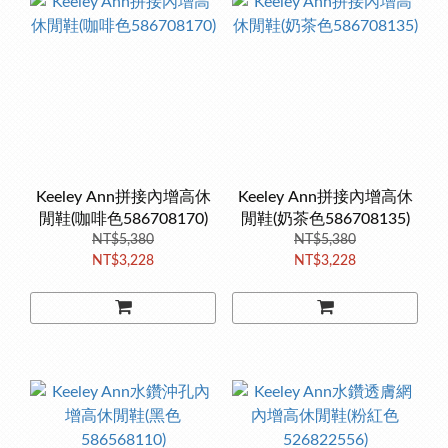
Keeley Ann拼接內增高休
Keeley Ann拼接內增高休
閒鞋(咖啡色586708170)
閒鞋(奶茶色586708135)
NT$5,380
NT$5,380
NT$3,228
NT$3,228