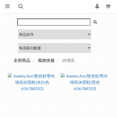
全部商品
風格快搜
內增高