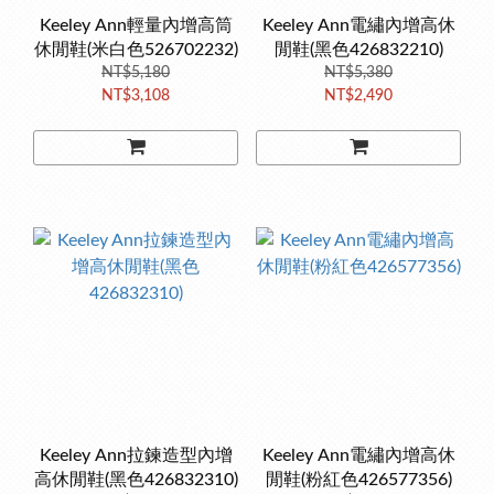
Keeley Ann輕量內增高筒
Keeley Ann電繡內增高休
休閒鞋(米白色526702232)
閒鞋(黑色426832210)
NT$5,180
NT$5,380
NT$3,108
NT$2,490
Keeley Ann拉鍊造型內增
Keeley Ann電繡內增高休
高休閒鞋(黑色426832310)
閒鞋(粉紅色426577356)