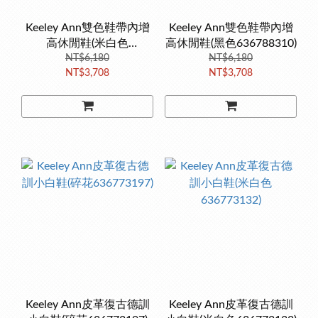
Keeley Ann雙色鞋帶內增
Keeley Ann雙色鞋帶內增
高休閒鞋(米白色
高休閒鞋(黑色636788310)
636788332)
NT$6,180
NT$6,180
NT$3,708
NT$3,708
Keeley Ann皮革復古德訓
Keeley Ann皮革復古德訓