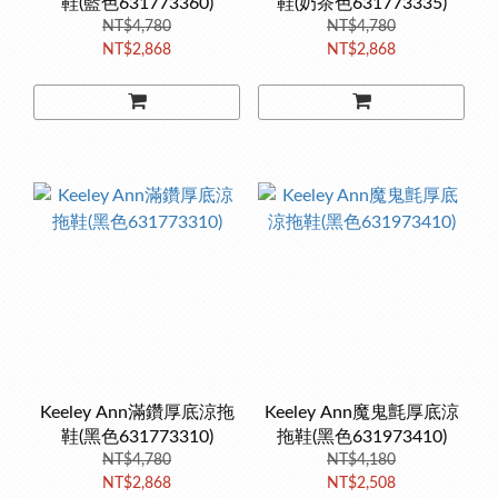
鞋(藍色631773360)
鞋(奶茶色631773335)
NT$4,780
NT$4,780
NT$2,868
NT$2,868
Keeley Ann滿鑽厚底涼拖
Keeley Ann魔鬼氈厚底涼
鞋(黑色631773310)
拖鞋(黑色631973410)
NT$4,780
NT$4,180
NT$2,868
NT$2,508