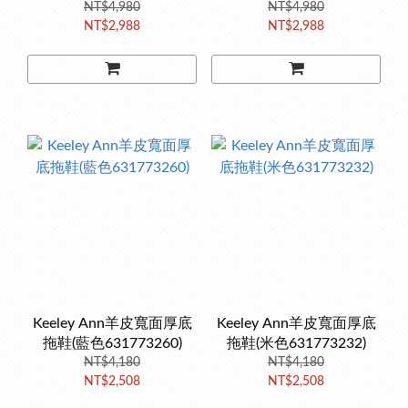
636808156)
NT$4,980
636808132)
NT$4,980
NT$2,988
NT$2,988
Keeley Ann羊皮寬面厚底
Keeley Ann羊皮寬面厚底
拖鞋(藍色631773260)
拖鞋(米色631773232)
NT$4,180
NT$4,180
NT$2,508
NT$2,508