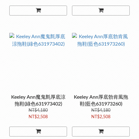
Keeley Ann魔鬼氈厚底涼
Keeley Ann厚底勃肯風拖
拖鞋(綠色631973402)
鞋(藍色631973260)
NT$4,180
NT$4,180
NT$2,508
NT$2,508