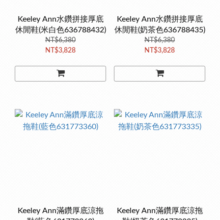
Keeley Ann水鑽拼接厚底
Keeley Ann水鑽拼接厚底
休閒鞋(米白色636788432)
休閒鞋(奶茶色636788435)
NT$6,380
NT$6,380
NT$3,828
NT$3,828
Keeley Ann滿鑽厚底涼拖
Keeley Ann滿鑽厚底涼拖