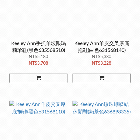
Keeley Ann手抓羊坡跟瑪
Keeley Ann羊皮交叉厚底
莉珍鞋(黑色635568510)
拖鞋(白色631568140)
NT$5,180
NT$5,380
NT$3,708
NT$3,228