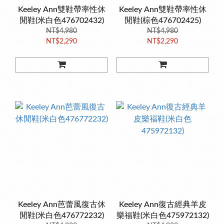
Keeley Ann雙鞋帶率性休
Keeley Ann雙鞋帶率性休
閒鞋(米白色476702432)
閒鞋(棕色476702425)
NT$4,980
NT$4,980
NT$2,290
NT$2,290
Keeley Ann芭蕾風復古休
Keeley Ann復古經典羊皮
閒鞋(米白色476772232)
樂福鞋(米白色475972132)