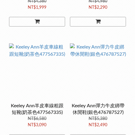
NT$4,380
NT$4,980
NT$1,999
NT$2,290
Keeley Ann羊皮車線粗跟
Keeley Ann彈力牛皮綁帶
短靴(奶茶色477567335)
休閒鞋(銀色476787527)
NT$6,580
NT$5,380
NT$3,090
NT$2,490