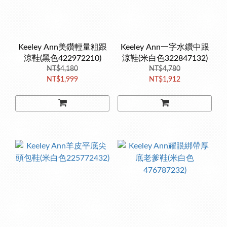
Keeley Ann美鑽輕量粗跟
Keeley Ann一字水鑽中跟
涼鞋(黑色422972210)
涼鞋(米白色322847132)
NT$4,180
NT$4,780
NT$1,999
NT$1,912