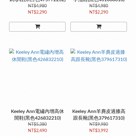
NT$4,980
NT$4,980
NT$2,290
NT$2,290
Keeley Ann電繡內增高休
Keeley Ann羊麂皮過膝高
閒鞋(黑色426832210)
跟長靴(黑色379617310)
NT$5,380
NT$9,980
NT$2,490
NT$3,992