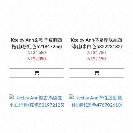
Keeley Ann柔軟羊皮圓跟
Keeley Ann盛夏厚底高跟
拖鞋(粉紅色521847256)
涼鞋(米白色532223132)
NT$4,580
NT$4,780
NT$2,090
NT$2,190