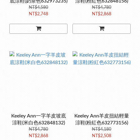
底涼鞋(奶茶色632973235)
涼鞋(粉紅色632848156)
NT$4,580
NT$4,780
NT$2,748
NT$2,868
Keeley Ann一字羊皮坡底
Keeley Ann羊皮扭結輕量
涼鞋(米白色632848132)
涼鞋(粉紅色632773156)
NT$4,780
NT$4,180
NT$2,868
NT$2,508