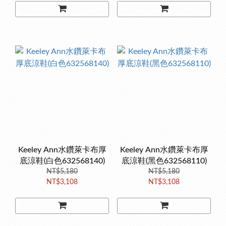
Keeley Ann水鑽萊卡布厚
Keeley Ann水鑽萊卡布厚
底涼鞋(白色632568140)
底涼鞋(黑色632568110)
NT$5,180
NT$5,180
NT$3,108
NT$3,108