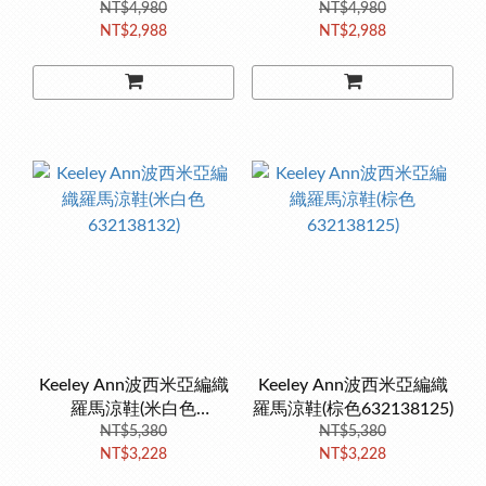
NT$4,980
NT$4,980
NT$2,988
NT$2,988
Keeley Ann波西米亞編織
Keeley Ann波西米亞編織
羅馬涼鞋(米白色
羅馬涼鞋(棕色632138125)
632138132)
NT$5,380
NT$5,380
NT$3,228
NT$3,228