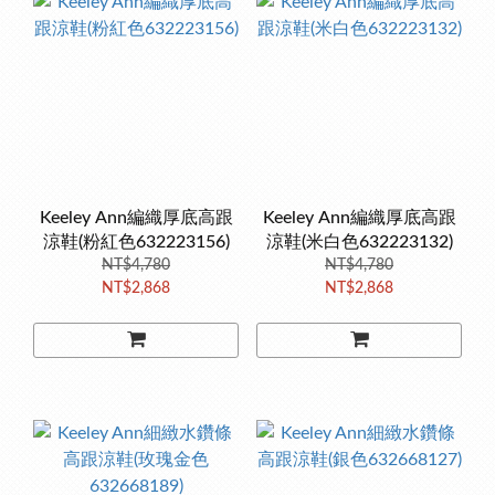
Keeley Ann編織厚底高跟
Keeley Ann編織厚底高跟
涼鞋(粉紅色632223156)
涼鞋(米白色632223132)
NT$4,780
NT$4,780
NT$2,868
NT$2,868