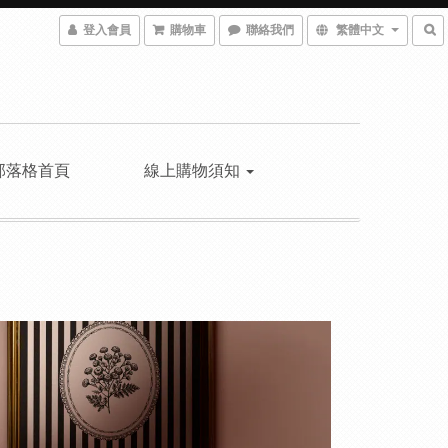
登入會員
購物車
聯絡我們
繁體中文
部落格首頁
線上購物須知