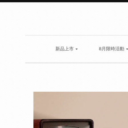
新品上市
8月限時活動