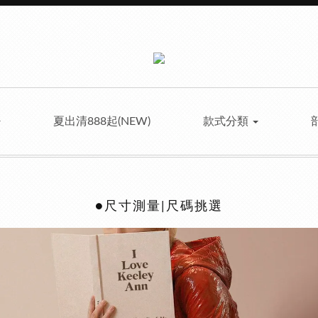
夏出清888起(NEW)
款式分類
●尺寸測量|尺碼挑選