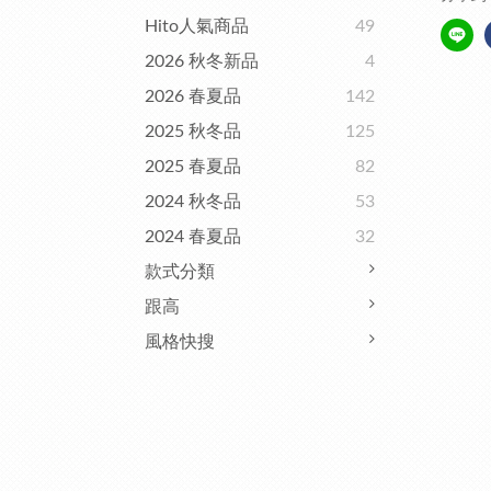
Hito人氣商品
49
2026 秋冬新品
4
2026 春夏品
142
2025 秋冬品
125
2025 春夏品
82
2024 秋冬品
53
2024 春夏品
32
款式分類
跟高
風格快搜