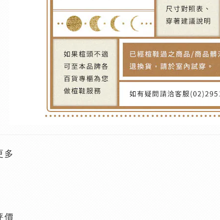
更多
評價