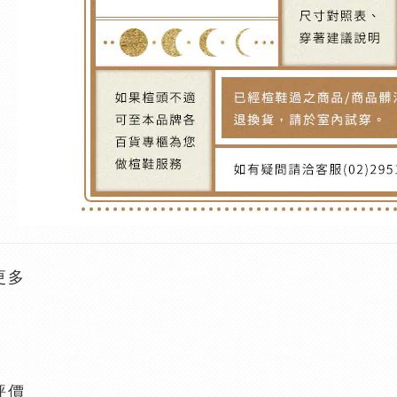
更多
評價