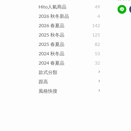
Hito人氣商品
49
2026 秋冬新品
4
2026 春夏品
142
2025 秋冬品
125
2025 春夏品
82
2024 秋冬品
53
2024 春夏品
32
款式分類
跟高
風格快搜