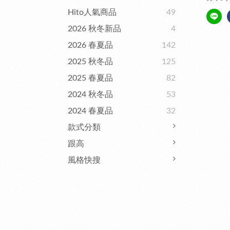
Hito人氣商品
49
2026 秋冬新品
4
2026 春夏品
142
2025 秋冬品
125
2025 春夏品
82
2024 秋冬品
53
2024 春夏品
32
款式分類
跟高
風格快搜