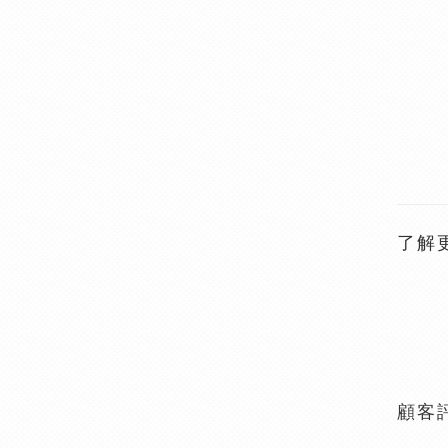
了解
顧客