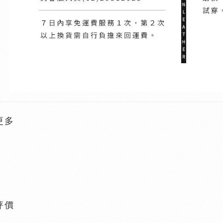
更多
評價