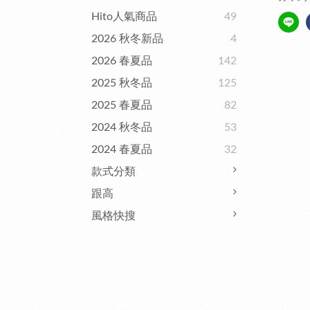
Hito人氣商品
49
2026 秋冬新品
4
2026 春夏品
142
2025 秋冬品
125
2025 春夏品
82
2024 秋冬品
53
2024 春夏品
32
款式分類
跟高
風格快搜