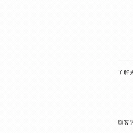
了解
顧客