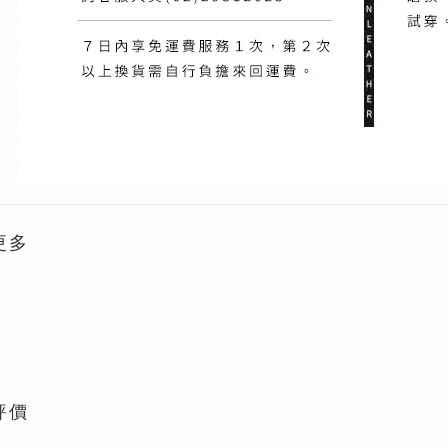
更多
評價